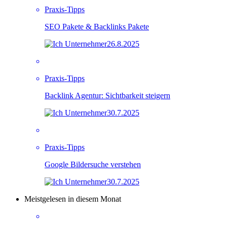
Praxis-Tipps
SEO Pakete & Backlinks Pakete
26.8.2025
Praxis-Tipps
Backlink Agentur: Sichtbarkeit steigern
30.7.2025
Praxis-Tipps
Google Bildersuche verstehen
30.7.2025
Meistgelesen in diesem Monat