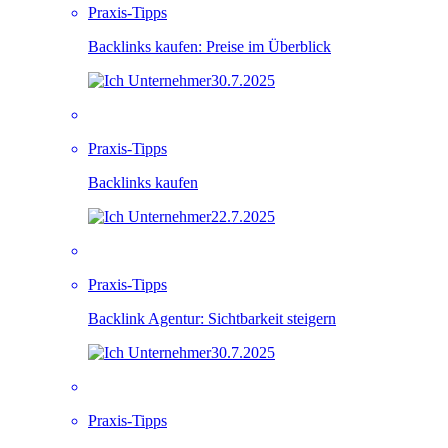
Praxis-Tipps
Backlinks kaufen: Preise im Überblick
30.7.2025
Praxis-Tipps
Backlinks kaufen
22.7.2025
Praxis-Tipps
Backlink Agentur: Sichtbarkeit steigern
30.7.2025
Praxis-Tipps