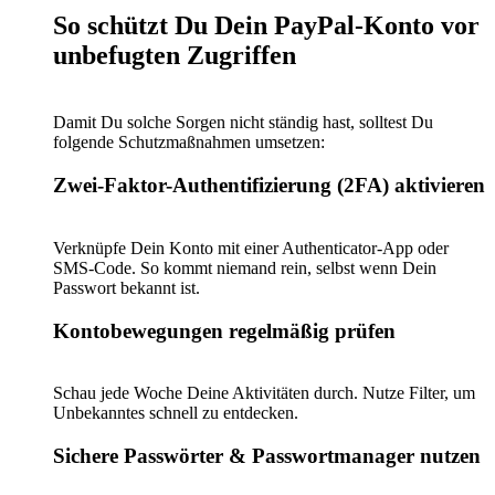
So schützt Du Dein PayPal-Konto vor
unbefugten Zugriffen
Damit Du solche Sorgen nicht ständig hast, solltest Du
folgende Schutzmaßnahmen umsetzen:
Zwei-Faktor-Authentifizierung (2FA) aktivieren
Verknüpfe Dein Konto mit einer Authenticator-App oder
SMS-Code. So kommt niemand rein, selbst wenn Dein
Passwort bekannt ist.
Kontobewegungen regelmäßig prüfen
Schau jede Woche Deine Aktivitäten durch. Nutze Filter, um
Unbekanntes schnell zu entdecken.
Sichere Passwörter & Passwortmanager nutzen