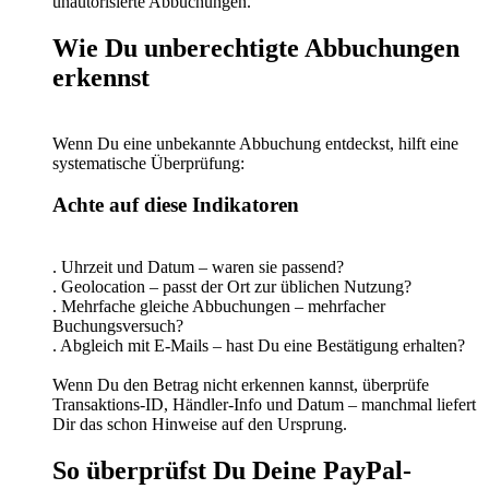
unautorisierte Abbuchungen.
Wie Du unberechtigte Abbuchungen
erkennst
Wenn Du eine unbekannte Abbuchung entdeckst, hilft eine
systematische Überprüfung:
Achte auf diese Indikatoren
. Uhrzeit und Datum – waren sie passend?
. Geolocation – passt der Ort zur üblichen Nutzung?
. Mehrfache gleiche Abbuchungen – mehrfacher
Buchungsversuch?
. Abgleich mit E-Mails – hast Du eine Bestätigung erhalten?
Wenn Du den Betrag nicht erkennen kannst, überprüfe
Transaktions-ID, Händler-Info und Datum – manchmal liefert
Dir das schon Hinweise auf den Ursprung.
So überprüfst Du Deine PayPal-