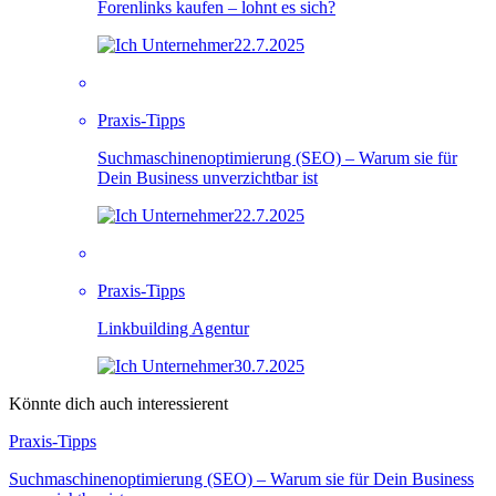
Forenlinks kaufen – lohnt es sich?
22.7.2025
Praxis-Tipps
Suchmaschinenoptimierung (SEO) – Warum sie für
Dein Business unverzichtbar ist
22.7.2025
Praxis-Tipps
Linkbuilding Agentur
30.7.2025
Könnte dich auch interessierent
Praxis-Tipps
Suchmaschinenoptimierung (SEO) – Warum sie für Dein Business