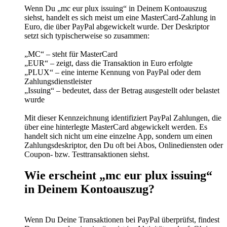
Wenn Du „mc eur plux issuing“ in Deinem Kontoauszug
siehst, handelt es sich meist um eine MasterCard-Zahlung in
Euro, die über PayPal abgewickelt wurde. Der Deskriptor
setzt sich typischerweise so zusammen:
„MC“ – steht für MasterCard
„EUR“ – zeigt, dass die Transaktion in Euro erfolgte
„PLUX“ – eine interne Kennung von PayPal oder dem
Zahlungsdienstleister
„Issuing“ – bedeutet, dass der Betrag ausgestellt oder belastet
wurde
Mit dieser Kennzeichnung identifiziert PayPal Zahlungen, die
über eine hinterlegte MasterCard abgewickelt werden. Es
handelt sich nicht um eine einzelne App, sondern um einen
Zahlungsdeskriptor, den Du oft bei Abos, Onlinediensten oder
Coupon- bzw. Testtransaktionen siehst.
Wie erscheint „mc eur plux issuing“
in Deinem Kontoauszug?
Wenn Du Deine Transaktionen bei PayPal überprüfst, findest