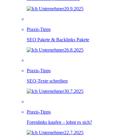
20.9.2025
Praxis-Tipps
SEO Pakete & Backlinks Pakete
26.8.2025
Praxis-Tipps
SEO-Texte schreiben
30.7.2025
Praxis-Tipps
Forenlinks kaufen – lohnt es sich?
22.7.2025