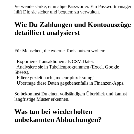
Verwende starke, einmalige Passwörter. Ein Passwortmanager
hilft Dir, sie sicher und bequem zu verwalten.
Wie Du Zahlungen und Kontoauszüge
detailliert analysierst
Für Menschen, die externe Tools nutzen wollen:
. Exportiere Transaktionen als CSV-Datei.
. Analysiere sie in Tabellenprogrammen (Excel, Google
Sheets).
. Filtere gezielt nach „mc eur plux issuing“.
. Übertrage diese Daten gegebenenfalls in Finanzen-Apps.
So bekommst Du einen vollständigen Überblick und kannst
langfristige Muster erkennen.
Was tun bei wiederholten
unbekannten Abbuchungen?