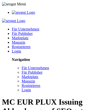
Für Unternehmen
Für Publisher
Marktplatz
Magazin
Registrieren
Login
Navigation
Für Unternehmen
Für Publisher
Marktplatz
Magazin
Registrieren
Login
MC EUR PLUX Issuing