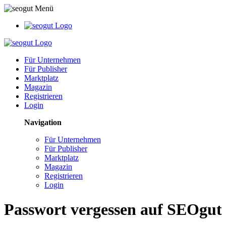
Für Unternehmen
Für Publisher
Marktplatz
Magazin
Registrieren
Login
Navigation
Für Unternehmen
Für Publisher
Marktplatz
Magazin
Registrieren
Login
Passwort vergessen auf SEOgut