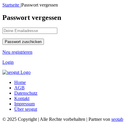
Startseite
|
Passwort vergessen
Passwort vergessen
Neu registrieren
Login
Home
AGB
Datenschutz
Kontakt
Impressum
Über seogut
© 2025 Copyright | Alle Rechte vorbehalten | Partner von
seotab